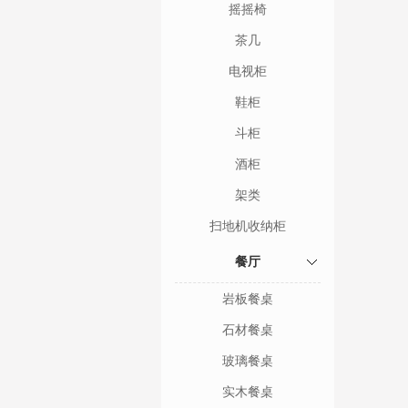
摇摇椅
茶几
电视柜
鞋柜
斗柜
酒柜
架类
扫地机收纳柜
餐厅
岩板餐桌
石材餐桌
玻璃餐桌
实木餐桌