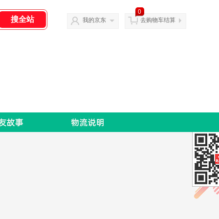
0
我的京东
去购物车结算