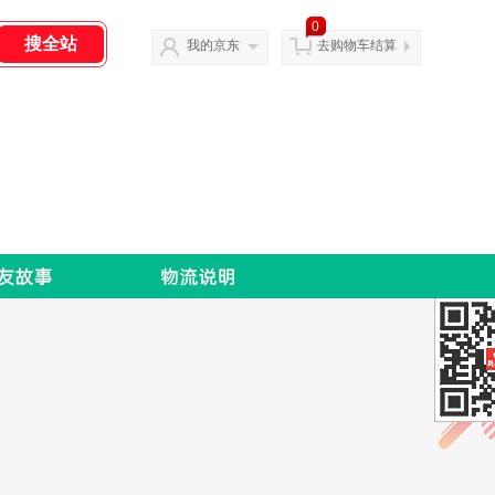
0
我的京东
去购物车结算