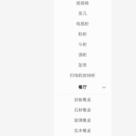
摇摇椅
茶几
电视柜
鞋柜
斗柜
酒柜
架类
扫地机收纳柜
餐厅
岩板餐桌
石材餐桌
玻璃餐桌
实木餐桌